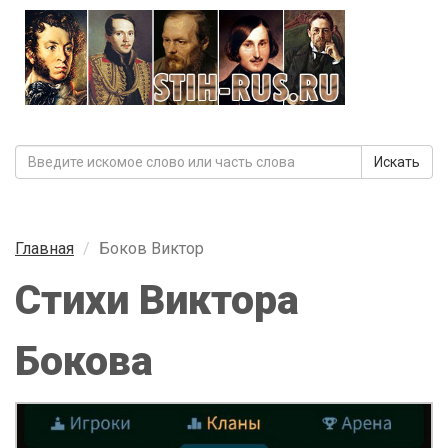
Искать
Главная
Боков Виктор
Стихи Виктора
Бокова