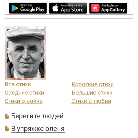
Все стихи
Короткие стихи
Средние стихи
Большие стихи
Стихи о войне
Стихи о любви
Берегите людей
В упряжке оленя