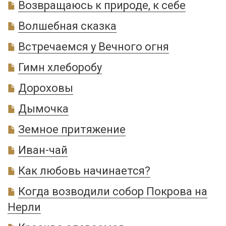
Возвращаюсь к природе, к себе
Волшебная сказка
Встречаемся у Вечного огня
Гимн хлеборобу
Дороховы
Дымочка
Земное притяжение
Иван-чай
Как любовь начинается?
Когда возводили собор Покрова на
Нерли