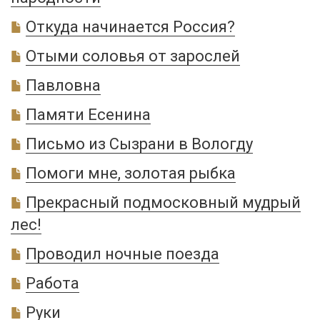
Откуда начинается Россия?
Отыми соловья от зарослей
Павловна
Памяти Есенина
Письмо из Сызрани в Вологду
Помоги мне, золотая рыбка
Прекрасный подмосковный мудрый
лес!
Проводил ночные поезда
Работа
Руки