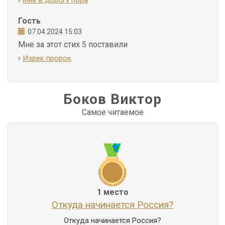
Мне в дорогу пора
Гость
07.04.2024 15:03
Мне за этот стих 5 поставили
›
Изрек пророк
Боков Виктор
Самое читаемое
1 место
Откуда начинается Россия?
Откуда начинается Россия?
