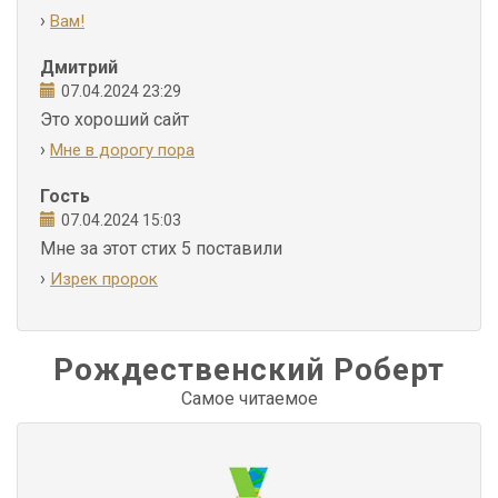
›
Вам!
Дмитрий
07.04.2024 23:29
Это хороший сайт
›
Мне в дорогу пора
Гость
07.04.2024 15:03
Мне за этот стих 5 поставили
›
Изрек пророк
Рождественский Роберт
Самое читаемое