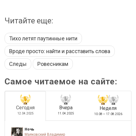
Читайте еще:
Тихо летят паутинные нити
Вроде просто: найти и расставить слова
Следы
Ровесникам
Самое читаемое на сайте:
Сегодня
Вчера
Неделя
12.04.2025
11.04.2025
10.08 — 17.08.2026
Ночь
Маяковский Владимир