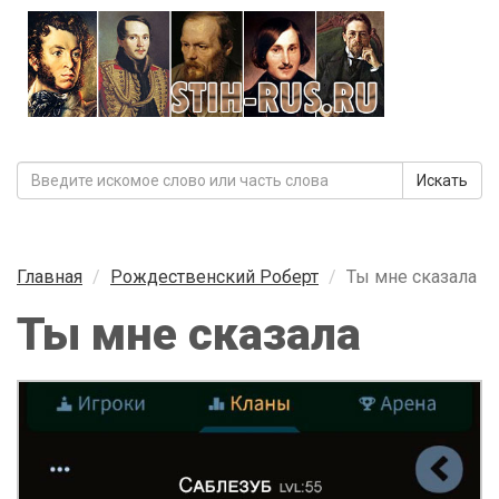
Искать
Главная
Рождественский Роберт
Ты мне сказала
Ты мне сказала