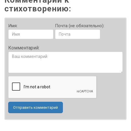
стихотворению:
Имя:
Почта (не обязательно):
Комментарий:
Отправить комментарий