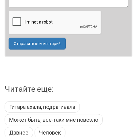
Отправить комментарий
Читайте еще:
Гитара ахала, подрагивала
Может быть, все-таки мне повезло
Давнее
Человек