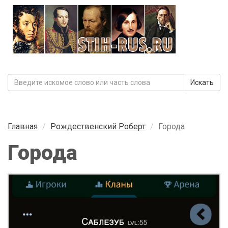
Искать
Главная
Рождественский Роберт
Города
Города