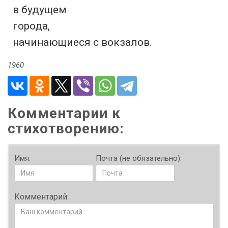
в будущем

города,

начинающиеся с вокзалов.
1960
Комментарии к
стихотворению:
Имя:
Почта (не обязательно):
Комментарий: